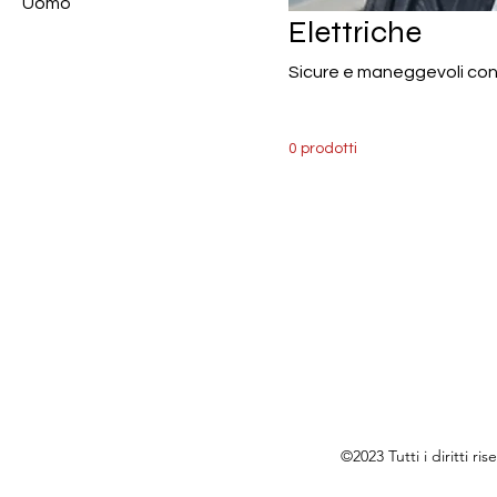
Uomo
Elettriche
Sicure e maneggevoli con 
0 prodotti
©2023 Tutti i diritti 