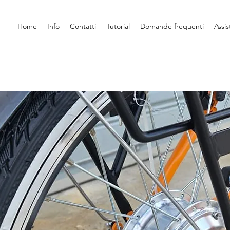
Home
Info
Contatti
Tutorial
Domande frequenti
Assi