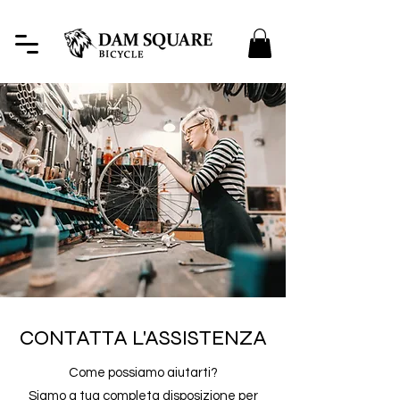
CONTATTA L'ASSISTENZA
Come possiamo aiutarti?
Siamo a tua completa disposizione per