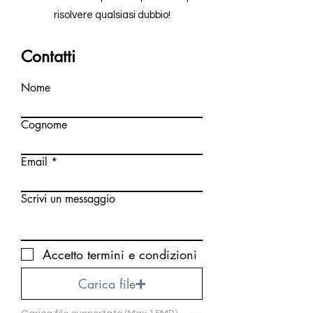
risolvere qualsiasi dubbio!
Contatti
Nome
Cognome
Email
Scrivi un messaggio
Accetto termini e condizioni
Carica file