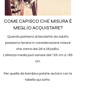
COME CAPISCO CHE MISURA È
MEGLIO ACQUISTARE?
Quando parliamo di biciclette da adulto
possiamo tenere in considerazione misure
che vanno dai 26 a 28 pollici.
L'altezza media può variare dal 155 cm a 185
cm.
Per quelle da bambino potete aiutarvi con la
tabella qui sotto.