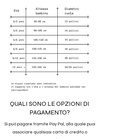
QUALI SONO LE OPZIONI DI
PAGAMENTO?
Si può pagare tramite Pay Pal, alla quale puoi
associare qualsiasi carta di credito o