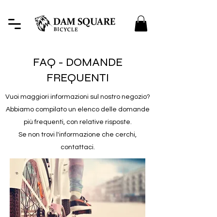
FAQ - DOMANDE
FREQUENTI
Vuoi maggiori informazioni sul nostro negozio?
Abbiamo compilato un elenco delle domande
più frequenti, con relative risposte.
Se non trovi l'informazione che cerchi,
contattaci.