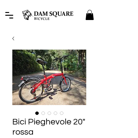
Bici Pieghevole 20"
rossa