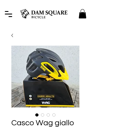
Casco Wag giallo