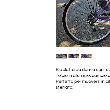
Bicicletta da donna con ru
Telaio in alluminio, cambio a
Perfetta per muoversi in ci
sterrato.